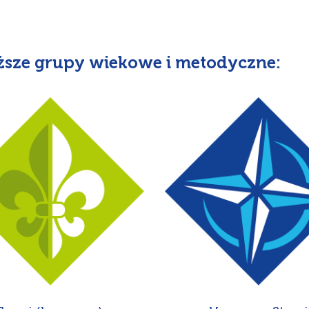
ższe grupy wiekowe i metodyczne: