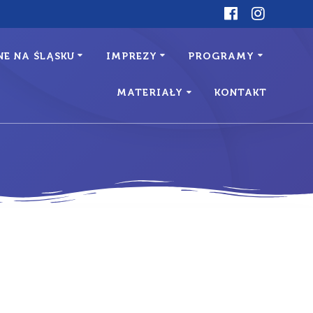
E NA ŚLĄSKU
IMPREZY
PROGRAMY
MATERIAŁY
KONTAKT