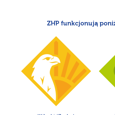
ZHP funkcjonują poni