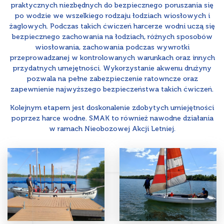
praktycznych niezbędnych do bezpiecznego poruszania się
po wodzie we wszelkiego rodzaju łodziach wiosłowych i
żaglowych. Podczas takich ćwiczeń harcerze wodni uczą się
bezpiecznego zachowania na łodziach, różnych sposobów
wiosłowania, zachowania podczas wywrotki
przeprowadzanej w kontrolowanych warunkach oraz innych
przydatnych umejętności. Wykorzystanie akwenu drużyny
pozwala na pełne zabezpieczenie ratowncze oraz
zapewnienie najwyższego bezpieczeństwa takich ćwiczeń.
Kolejnym etapem jest doskonalenie zdobytych umiejętności
poprzez harce wodne. SMAK to również nawodne działania
w ramach Nieobozowej Akcji Letniej.