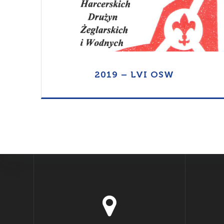
2019 – LVI OSW