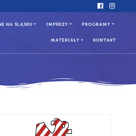
E NA ŚLĄSKU
IMPREZY
PROGRAMY
MATERIAŁY
KONTAKT