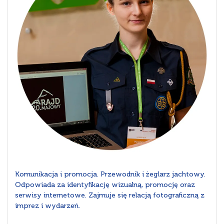
Komunikacja i promocja. Przewodnik i żeglarz jachtowy.
Odpowiada za identyfikację wizualną, promocję oraz
serwisy internetowe. Zajmuje się relacją fotograficzną z
imprez i wydarzeń.