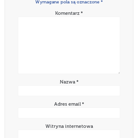
Wymagane pola są oznaczone
*
Komentarz
*
Nazwa
*
Adres email
*
Witryna internetowa