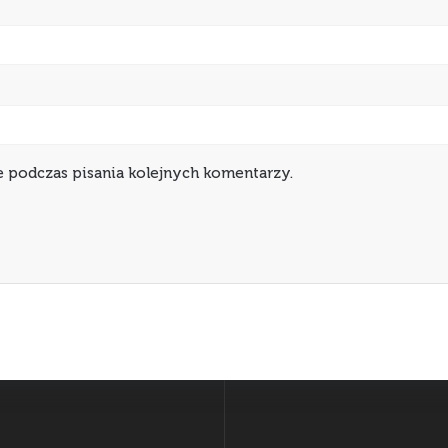
e podczas pisania kolejnych komentarzy.