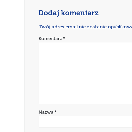
Dodaj komentarz
Twój adres email nie zostanie opublikow
Komentarz
*
Nazwa
*