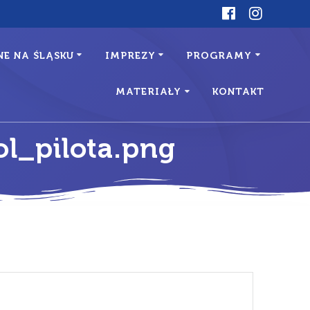
E NA ŚLĄSKU
IMPREZY
PROGRAMY
MATERIAŁY
KONTAKT
l_pilota.png