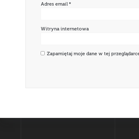
Adres email
*
Witryna internetowa
Zapamiętaj moje dane w tej przeglądarc