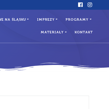
E NA ŚLĄSKU
IMPREZY
PROGRAMY
MATERIAŁY
KONTAKT