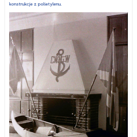
konstrukcje z polietylenu.