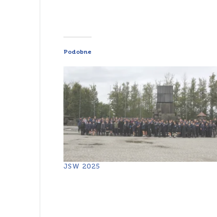
Podobne
JSW 2025