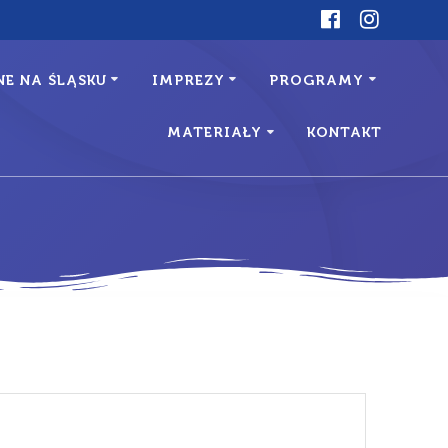
E NA ŚLĄSKU
IMPREZY
PROGRAMY
MATERIAŁY
KONTAKT